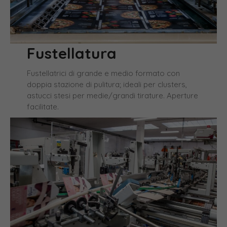
Fustellatura
Fustellatrici di grande e medio formato con
doppia stazione di pulitura; ideali per clusters,
astucci stesi per medie/grandi tirature. Aperture
facilitate.