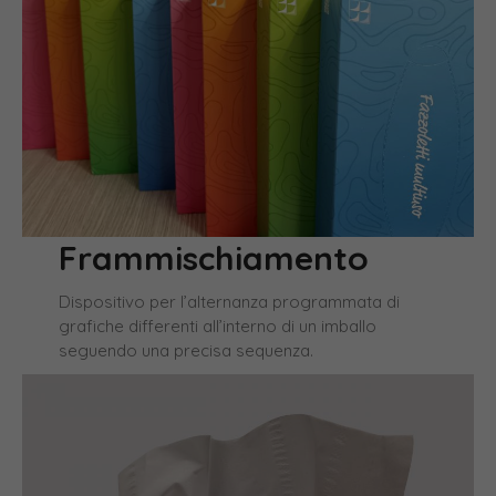
Frammischiamento
Dispositivo per l’alternanza programmata di
grafiche differenti all’interno di un imballo
seguendo una precisa sequenza.