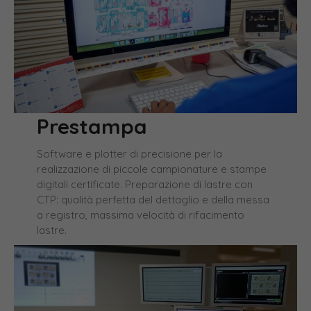
Prestampa
Software e plotter di precisione per la
realizzazione di piccole campionature e stampe
digitali certificate. Preparazione di lastre con
CTP: qualità perfetta del dettaglio e della messa
a registro, massima velocità di rifacimento
lastre.