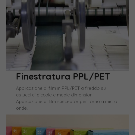
Finestratura PPL/PET
Applicazione di film in PPL/PET a freddo su
astucci di piccole e medie dimensioni.
Applicazione di film susceptor per forno a micro
onde.