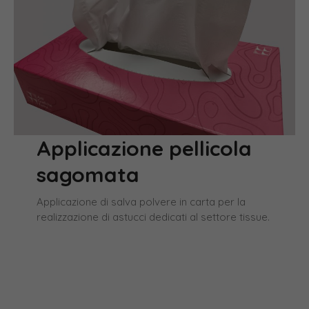
Applicazione pellicola
sagomata
Applicazione di salva polvere in carta per la
realizzazione di astucci dedicati al settore tissue.